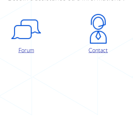
Forum
Contact