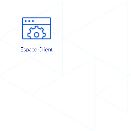
Espace Client