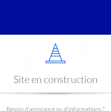
Site en construction
Besoin d'assistance ou d'informations ?