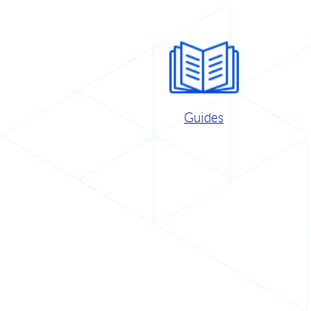
Guides